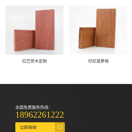
红巴劳木定制
印尼菠萝格
全国免费服务热线：
18962261222