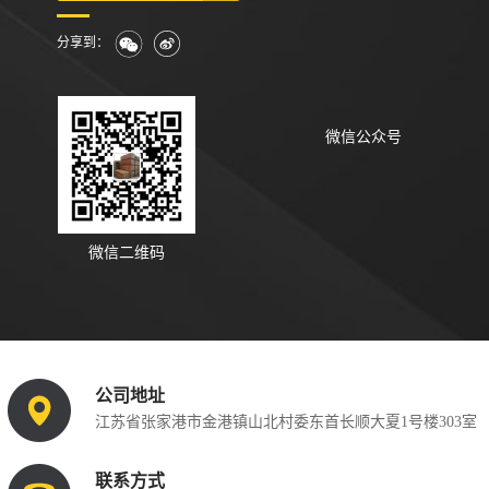
分享到：
微信公众号
微信二维码
公司地址
江苏省张家港市金港镇山北村委东首长顺大夏1号楼303室
联系方式