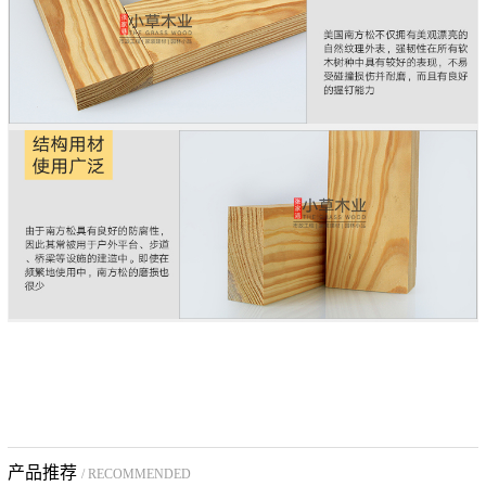
产品推荐
/ RECOMMENDED