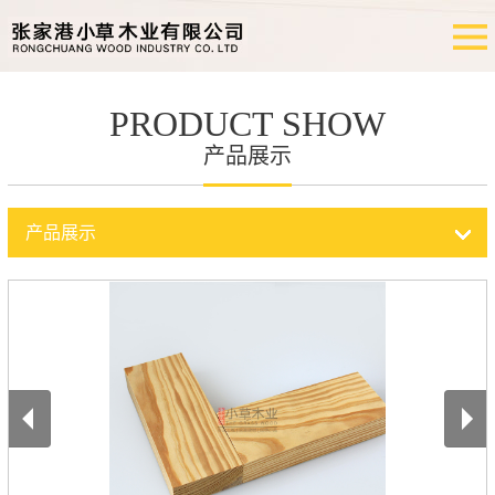
PRODUCT SHOW
产品展示
产品展示