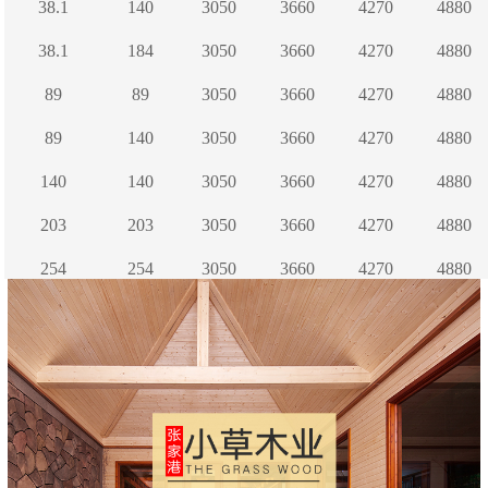
38.1
140
3050
3660
4270
4880
38.1
184
3050
3660
4270
4880
89
89
3050
3660
4270
4880
89
140
3050
3660
4270
4880
140
140
3050
3660
4270
4880
203
203
3050
3660
4270
4880
254
254
3050
3660
4270
4880