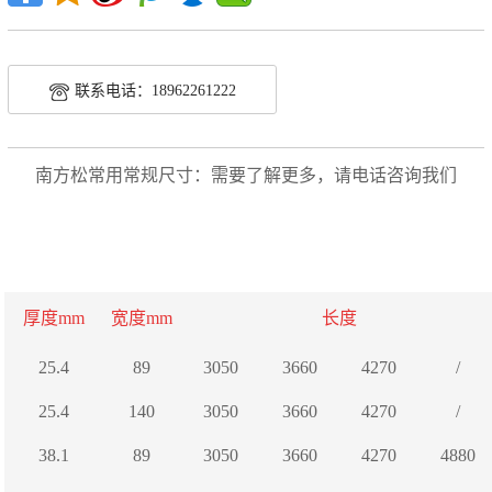
联系电话：18962261222
南方松常用常规尺寸：需要了解更多，请电话咨询我们
厚度mm
宽度mm
长度
25.4
89
3050
3660
4270
/
25.4
140
3050
3660
4270
/
38.1
89
3050
3660
4270
4880