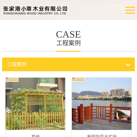
CASE
工程案例
工程案例
其他
景观防腐木栏杆