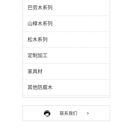
巴劳木系列
山樟木系列
松木系列
定制加工
家具材
其他防腐木
联系我们
>