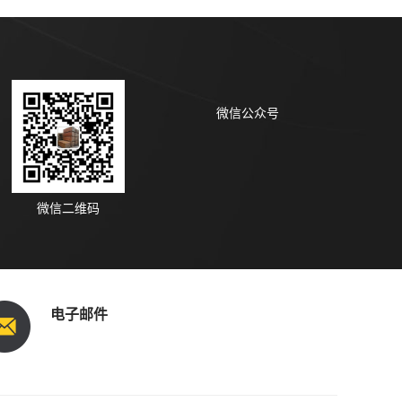
微信公众号
微信二维码
电子邮件