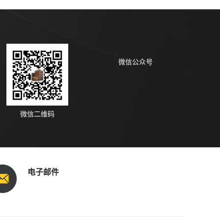
微信公众号
微信二维码
电子邮件