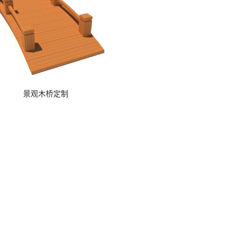
景观木桥定制