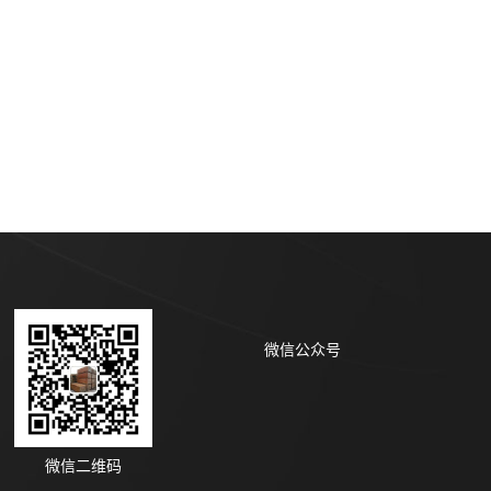
微信公众号
微信二维码