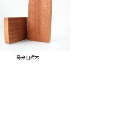
马来山樟木