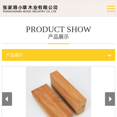
PRODUCT SHOW
产品展示
产品展示