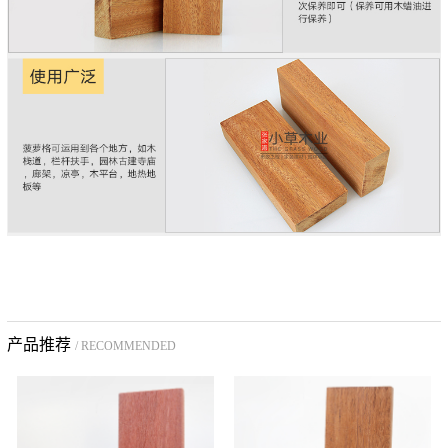
产品推荐
/ RECOMMENDED