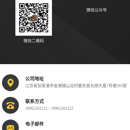
微信公众号
微信二维码
公司地址
江苏省张家港市金港镇山北村委东首长顺大夏1号楼303室
联系方式
18962261222 / 18962261222
电子邮件